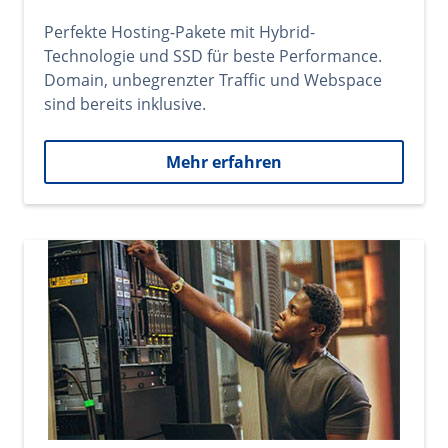
Perfekte Hosting-Pakete mit Hybrid-
Technologie und SSD für beste Performance.
Domain, unbegrenzter Traffic und Webspace
sind bereits inklusive.
Mehr erfahren