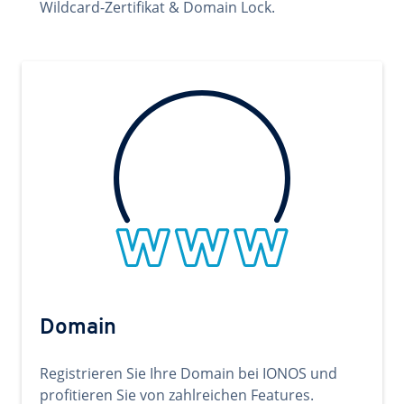
Wildcard-Zertifikat & Domain Lock.
Domain
Registrieren Sie Ihre Domain bei IONOS und
profitieren Sie von zahlreichen Features.