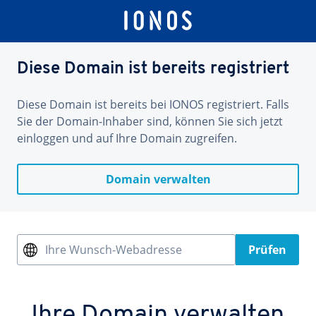
Diese Domain ist bereits registriert
Diese Domain ist bereits bei IONOS registriert. Falls
Sie der Domain-Inhaber sind, können Sie sich jetzt
einloggen und auf Ihre Domain zugreifen.
Domain verwalten
Ihre Wunsch-Webadresse
Prüfen